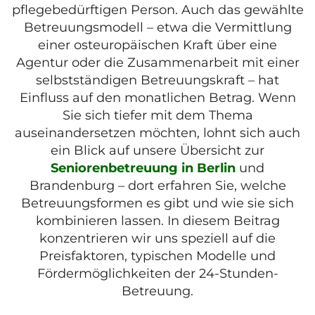
pflegebedürftigen Person. Auch das gewählte
Betreuungsmodell – etwa die Vermittlung
einer osteuropäischen Kraft über eine
Agentur oder die Zusammenarbeit mit einer
selbstständigen Betreuungskraft – hat
Einfluss auf den monatlichen Betrag. Wenn
Sie sich tiefer mit dem Thema
auseinandersetzen möchten, lohnt sich auch
ein Blick auf unsere Übersicht zur
Seniorenbetreuung in Berlin
und
Brandenburg – dort erfahren Sie, welche
Betreuungsformen es gibt und wie sie sich
kombinieren lassen. In diesem Beitrag
konzentrieren wir uns speziell auf die
Preisfaktoren, typischen Modelle und
Fördermöglichkeiten der 24-Stunden-
Betreuung.