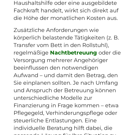
Haushaltshilfe oder eine ausgebildete
Fachkraft handelt, wirkt sich direkt auf
die Höhe der monatlichen Kosten aus.
Zusätzliche Anforderungen wie
körperlich belastende Tätigkeiten (z. B.
Transfer vom Bett in den Rollstuhl),
regelmäßige
Nachtbetreuung
oder die
Versorgung mehrerer Angehöriger
beeinflussen den notwendigen
Aufwand – und damit den Betrag, den
Sie einplanen sollten. Je nach Umfang
und Anspruch der Betreuung können
unterschiedliche Modelle zur
Finanzierung in Frage kommen – etwa
Pflegegeld, Verhinderungspflege oder
steuerliche Entlastungen. Eine
individuelle Beratung hilft dabei, die