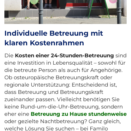
Individuelle Betreuung mit
klaren Kostenrahmen
Die
Kosten einer 24-Stunden-Betreuung
sind
eine Investition in Lebensqualität – sowohl für
die betreute Person als auch für Angehörige.
Ob osteuropäische Betreuungskraft oder
regionale Unterstützung: Entscheidend ist,
dass Betreuung und Betreuungskraft
zueinander passen. Vielleicht benötigen Sie
keine Rund-um-die-Uhr-Betreuung, sondern
eher eine
Betreuung zu Hause stundenweise
oder gezielte Nachtbetreuung? Ganz gleich,
welche Lösung Sie suchen – bei Familo