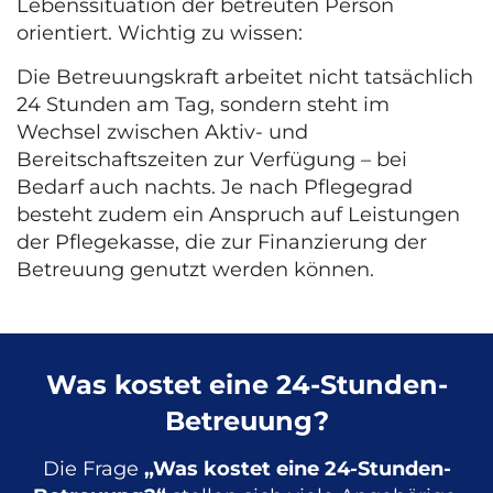
Lebenssituation der betreuten Person
orientiert. Wichtig zu wissen:
Die Betreuungskraft arbeitet nicht tatsächlich
24 Stunden am Tag, sondern steht im
Wechsel zwischen Aktiv- und
Bereitschaftszeiten zur Verfügung – bei
Bedarf auch nachts. Je nach Pflegegrad
besteht zudem ein Anspruch auf Leistungen
der Pflegekasse, die zur Finanzierung der
Betreuung genutzt werden können.
Was kostet eine 24-Stunden-
Betreuung?
Die Frage
„Was kostet eine 24-Stunden-