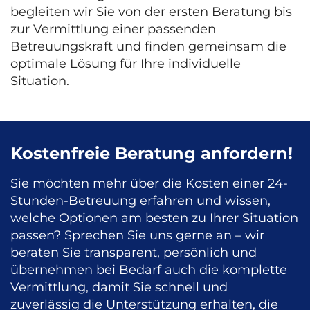
begleiten wir Sie von der ersten Beratung bis
zur Vermittlung einer passenden
Betreuungskraft und finden gemeinsam die
optimale Lösung für Ihre individuelle
Situation.
Kostenfreie Beratung anfordern!
Sie möchten mehr über die Kosten einer 24-
Stunden-Betreuung erfahren und wissen,
welche Optionen am besten zu Ihrer Situation
passen? Sprechen Sie uns gerne an – wir
beraten Sie transparent, persönlich und
übernehmen bei Bedarf auch die komplette
Vermittlung, damit Sie schnell und
zuverlässig die Unterstützung erhalten, die