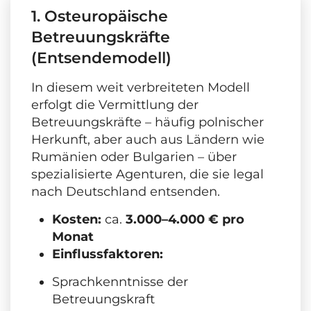
1. Osteuropäische
Betreuungskräfte
(Entsendemodell)
In diesem weit verbreiteten Modell
erfolgt die Vermittlung der
Betreuungskräfte – häufig polnischer
Herkunft, aber auch aus Ländern wie
Rumänien oder Bulgarien – über
spezialisierte Agenturen, die sie legal
nach Deutschland entsenden.
Kosten:
ca.
3.000–4.000 € pro
Monat
Einflussfaktoren:
Sprachkenntnisse der
Betreuungskraft