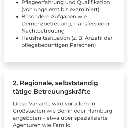
Pflegeerfahrung und Qualifikation
(von ungelernt bis examiniert)
Besondere Aufgaben wie
Demenzbetreuung, Transfers oder
Nachtbetreuung
Haushaltssituation (z. B. Anzahl der
pflegebedürftigen Personen)
2. Regionale, selbstständig
tätige Betreuungskräfte
Diese Variante wird vor allem in
Großstädten wie Berlin oder Hamburg
angeboten – etwa über spezialisierte
Agenturen wie Familo.