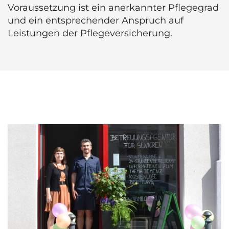
Voraussetzung ist ein anerkannter Pflegegrad
und ein entsprechender Anspruch auf
Leistungen der Pflegeversicherung.