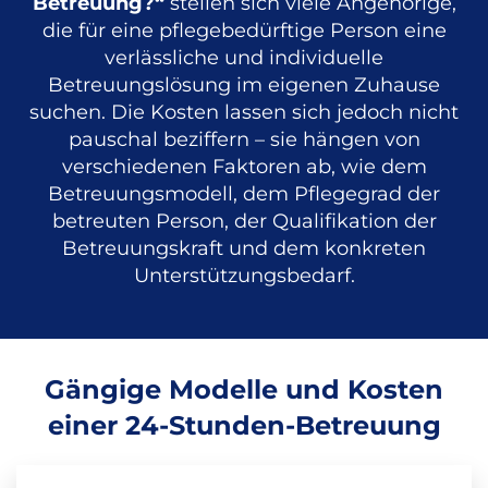
Betreuung?“
stellen sich viele Angehörige,
die für eine pflegebedürftige Person eine
verlässliche und individuelle
Betreuungslösung im eigenen Zuhause
suchen. Die Kosten lassen sich jedoch nicht
pauschal beziffern – sie hängen von
verschiedenen Faktoren ab, wie dem
Betreuungsmodell, dem Pflegegrad der
betreuten Person, der Qualifikation der
Betreuungskraft und dem konkreten
Unterstützungsbedarf.
Gängige Modelle und Kosten
einer 24-Stunden-Betreuung