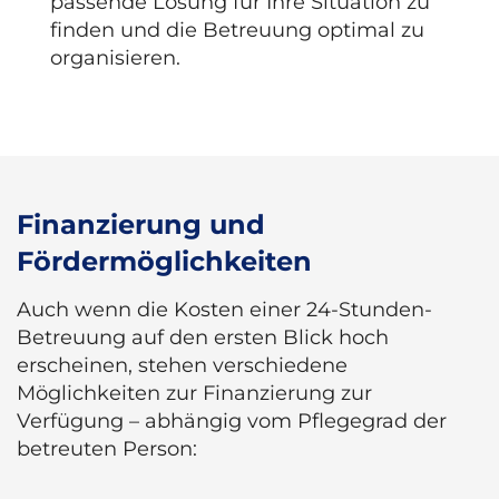
passende Lösung für Ihre Situation zu
finden und die Betreuung optimal zu
organisieren.
Finanzierung und
Fördermöglichkeiten
Auch wenn die Kosten einer 24-Stunden-
Betreuung auf den ersten Blick hoch
erscheinen, stehen verschiedene
Möglichkeiten zur Finanzierung zur
Verfügung – abhängig vom Pflegegrad der
betreuten Person: