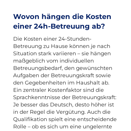
Wovon hängen die Kosten
einer 24h-Betreuung ab?
Die Kosten einer 24-Stunden-
Betreuung zu Hause können je nach
Situation stark variieren – sie hängen
maßgeblich vom individuellen
Betreuungsbedarf, den gewünschten
Aufgaben der Betreuungskraft sowie
den Gegebenheiten im Haushalt ab.
Ein zentraler Kostenfaktor sind die
Sprachkenntnisse der Betreuungskraft:
Je besser das Deutsch, desto höher ist
in der Regel die Vergütung. Auch die
Qualifikation spielt eine entscheidende
Rolle – ob es sich um eine ungelernte