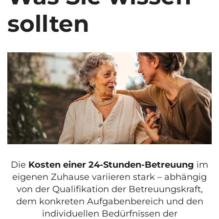
sollten
Die
Kosten einer 24-Stunden-Betreuung
im
eigenen Zuhause variieren stark – abhängig
von der Qualifikation der Betreuungskraft,
dem konkreten Aufgabenbereich und den
individuellen Bedürfnissen der