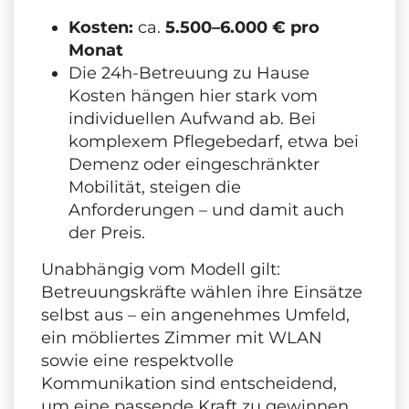
Kosten:
ca.
5.500–6.000 € pro
Monat
Die 24h-Betreuung zu Hause
Kosten hängen hier stark vom
individuellen Aufwand ab. Bei
komplexem Pflegebedarf, etwa bei
Demenz oder eingeschränkter
Mobilität, steigen die
Anforderungen – und damit auch
der Preis.
Unabhängig vom Modell gilt:
Betreuungskräfte wählen ihre Einsätze
selbst aus – ein angenehmes Umfeld,
ein möbliertes Zimmer mit WLAN
sowie eine respektvolle
Kommunikation sind entscheidend,
um eine passende Kraft zu gewinnen.