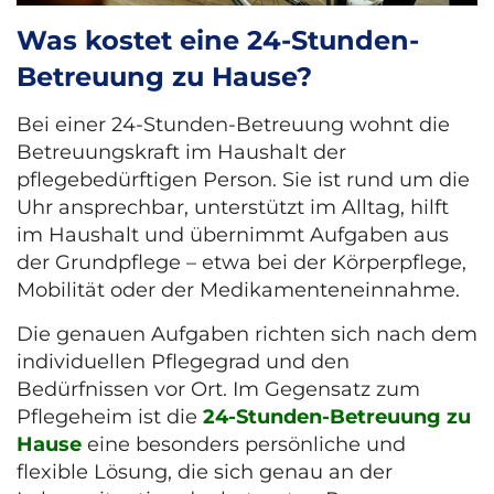
Was kostet eine 24-Stunden-
Betreuung zu Hause?
Bei einer 24-Stunden-Betreuung wohnt die
Betreuungskraft im Haushalt der
pflegebedürftigen Person. Sie ist rund um die
Uhr ansprechbar, unterstützt im Alltag, hilft
im Haushalt und übernimmt Aufgaben aus
der Grundpflege – etwa bei der Körperpflege,
Mobilität oder der Medikamenteneinnahme.
Die genauen Aufgaben richten sich nach dem
individuellen Pflegegrad und den
Bedürfnissen vor Ort. Im Gegensatz zum
Pflegeheim ist die
24-Stunden-Betreuung zu
Hause
eine besonders persönliche und
flexible Lösung, die sich genau an der