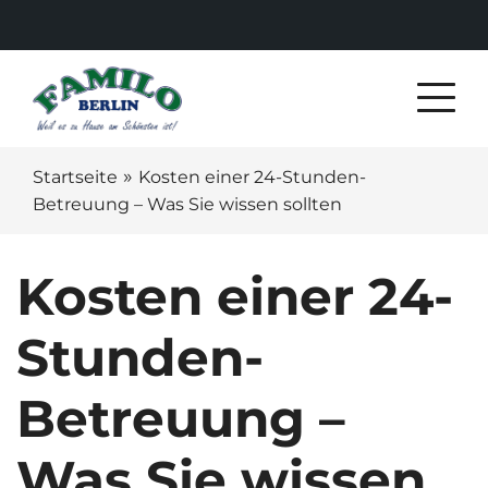
»
Startseite
Kosten einer 24-Stunden-
Betreuung – Was Sie wissen sollten
Kosten einer 24-
Stunden-
Betreuung –
Was Sie wissen