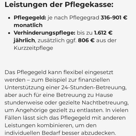
Leistungen der Pflegekasse:
Pflegegeld:
je nach Pflegegrad
316–901 €
monatlich
Verhinderungspflege:
bis zu
1.612 €
jährlich
, zusätzlich ggf.
806 €
aus der
Kurzzeitpflege
Das Pflegegeld kann flexibel eingesetzt
werden – zum Beispiel zur finanziellen
Unterstützung einer 24-Stunden-Betreuung,
aber auch für eine Betreuung zu Hause
stundenweise oder gezielte Nachtbetreuung,
um Angehörige gezielt zu entlasten. In vielen
Fällen lässt sich das Pflegegeld mit anderen
Leistungen kombinieren, um den
individuellen Bedarf besser abzudecken.