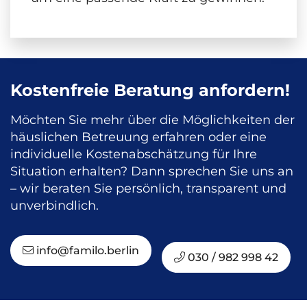
Kostenfreie Beratung anfordern!
Möchten Sie mehr über die Möglichkeiten der
häuslichen Betreuung erfahren oder eine
individuelle Kostenabschätzung für Ihre
Situation erhalten? Dann sprechen Sie uns an
– wir beraten Sie persönlich, transparent und
unverbindlich.
info@familo.berlin
030 / 982 998 42