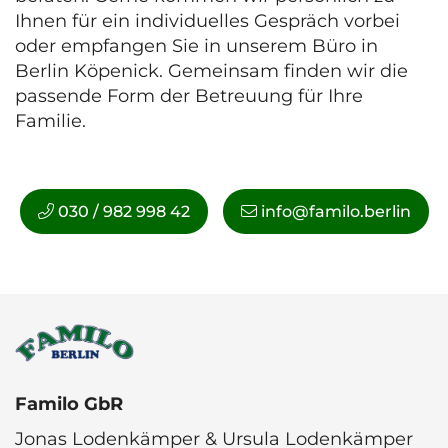
Ihnen für ein individuelles Gespräch vorbei
oder empfangen Sie in unserem Büro in
Berlin Köpenick. Gemeinsam finden wir die
passende Form der Betreuung für Ihre
Familie.
030 / 982 998 42
info@familo.berlin
Familo GbR
Jonas Lodenkämper & Ursula Lodenkämper