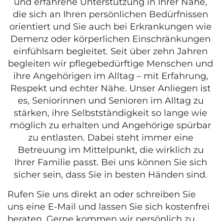
und erfahrene Unterstützung in Ihrer Nähe,
die sich an Ihren persönlichen Bedürfnissen
orientiert und Sie auch bei Erkrankungen wie
Demenz oder körperlichen Einschränkungen
einfühlsam begleitet. Seit über zehn Jahren
begleiten wir pflegebedürftige Menschen und
ihre Angehörigen im Alltag – mit Erfahrung,
Respekt und echter Nähe. Unser Anliegen ist
es, Seniorinnen und Senioren im Alltag zu
stärken, ihre Selbstständigkeit so lange wie
möglich zu erhalten und Angehörige spürbar
zu entlasten. Dabei steht immer eine
Betreuung im Mittelpunkt, die wirklich zu
Ihrer Familie passt. Bei uns können Sie sich
sicher sein, dass Sie in besten Händen sind.
Rufen Sie uns direkt an oder schreiben Sie
uns eine E-Mail und lassen Sie sich kostenfrei
beraten. Gerne kommen wir persönlich zu