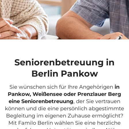
Seniorenbetreuung in
Berlin Pankow
Sie wünschen sich für Ihre Angehörigen
in
Pankow, Weißensee oder Prenzlauer Berg
eine Seniorenbetreuung
, der Sie vertrauen
können und die eine persönlich abgestimmte
Begleitung im eigenen Zuhause ermöglicht?
Mit Familo Berlin wählen Sie eine herzliche