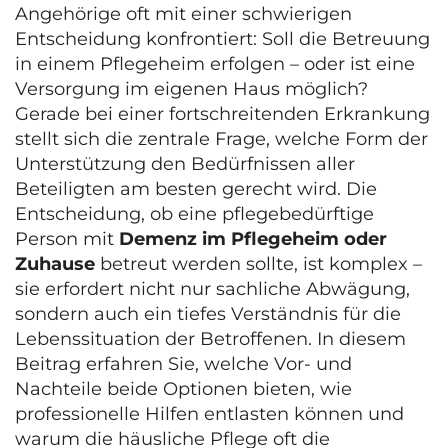
Angehörige oft mit einer schwierigen
Entscheidung konfrontiert: Soll die Betreuung
in einem Pflegeheim erfolgen – oder ist eine
Versorgung im eigenen Haus möglich?
Gerade bei einer fortschreitenden Erkrankung
stellt sich die zentrale Frage, welche Form der
Unterstützung den Bedürfnissen aller
Beteiligten am besten gerecht wird. Die
Entscheidung, ob eine pflegebedürftige
Person mit
Demenz im Pflegeheim oder
Zuhause
betreut werden sollte, ist komplex –
sie erfordert nicht nur sachliche Abwägung,
sondern auch ein tiefes Verständnis für die
Lebenssituation der Betroffenen. In diesem
Beitrag erfahren Sie, welche Vor- und
Nachteile beide Optionen bieten, wie
professionelle Hilfen entlasten können und
warum die häusliche Pflege oft die