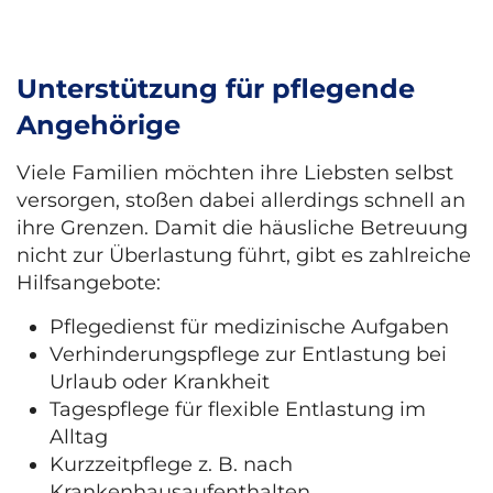
Unterstützung für pflegende
Angehörige
Viele Familien möchten ihre Liebsten selbst
versorgen, stoßen dabei allerdings schnell an
ihre Grenzen. Damit die häusliche Betreuung
nicht zur Überlastung führt, gibt es zahlreiche
Hilfsangebote:
Pflegedienst für medizinische Aufgaben
Verhinderungspflege zur Entlastung bei
Urlaub oder Krankheit
Tagespflege für flexible Entlastung im
Alltag
Kurzzeitpflege z. B. nach
Krankenhausaufenthalten