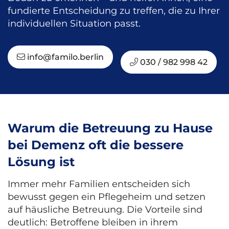
fundierte Entscheidung zu treffen, die zu Ihrer
individuellen Situation passt.
info@familo.berlin
030 / 982 998 42
Warum die Betreuung zu Hause
bei Demenz oft die bessere
Lösung ist
Immer mehr Familien entscheiden sich
bewusst gegen ein Pflegeheim und setzen
auf häusliche Betreuung. Die Vorteile sind
deutlich: Betroffene bleiben in ihrem