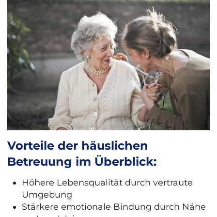
Vorteile der häuslichen
Betreuung im Überblick:
Höhere Lebensqualität durch vertraute
Umgebung
Stärkere emotionale Bindung durch Nähe