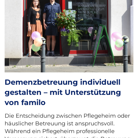
Demenzbetreuung individuell
gestalten – mit Unterstützung
von familo
Die Entscheidung zwischen Pflegeheim oder
häuslicher Betreuung ist anspruchsvoll.
Während ein Pflegeheim professionelle