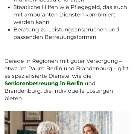
Staatliche Hilfen wie Pflegegeld, das auch
mit ambulanten Diensten kombiniert
werden kann
Beratung zu Leistungsansprüchen und
passenden Betreuungsformen
Gerade in Regionen mit guter Versorgung –
etwa im Raum Berlin und Brandenburg – gibt
es spezialisierte Dienste, wie die
Seniorenbetreuung in Berlin
und
Brandenburg, die individuelle Lösungen
bieten.