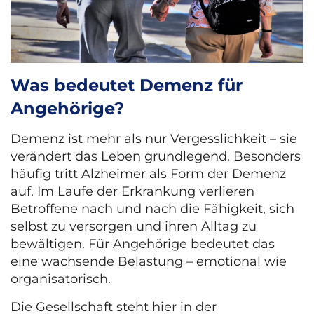
Was bedeutet Demenz für
Angehörige?
Demenz ist mehr als nur Vergesslichkeit – sie
verändert das Leben grundlegend. Besonders
häufig tritt Alzheimer als Form der Demenz
auf. Im Laufe der Erkrankung verlieren
Betroffene nach und nach die Fähigkeit, sich
selbst zu versorgen und ihren Alltag zu
bewältigen. Für Angehörige bedeutet das
eine wachsende Belastung – emotional wie
organisatorisch.
Die Gesellschaft steht hier in der