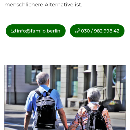
menschlichere Alternative ist.
info@familo.berlin
030 / 982 998 42