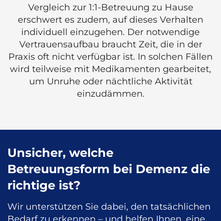
Vergleich zur 1:1-Betreuung zu Hause
erschwert es zudem, auf dieses Verhalten
individuell einzugehen. Der notwendige
Vertrauensaufbau braucht Zeit, die in der
Praxis oft nicht verfügbar ist. In solchen Fällen
wird teilweise mit Medikamenten gearbeitet,
um Unruhe oder nächtliche Aktivität
einzudämmen.
Unsicher, welche
Betreuungsform bei Demenz die
richtige ist?
Wir unterstützen Sie dabei, den tatsächlichen
Bedarf zu erkennen – und helfen Ihnen, eine