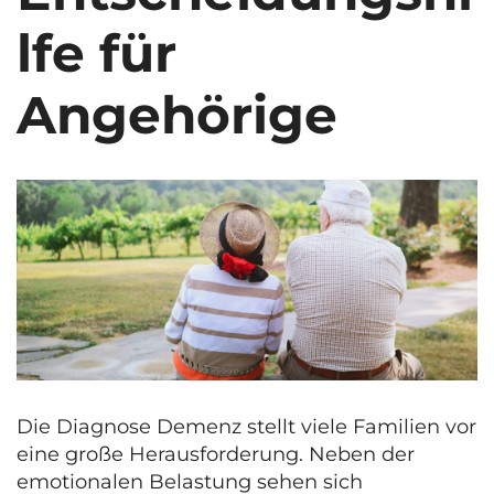
lfe für
Angehörige
Die Diagnose Demenz stellt viele Familien vor
eine große Herausforderung. Neben der
emotionalen Belastung sehen sich