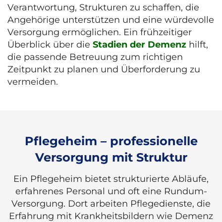
Verantwortung, Strukturen zu schaffen, die
Angehörige unterstützen und eine würdevolle
Versorgung ermöglichen. Ein frühzeitiger
Überblick über die
Stadien der Demenz
hilft,
die passende Betreuung zum richtigen
Zeitpunkt zu planen und Überforderung zu
vermeiden.
Pflegeheim – professionelle
Versorgung mit Struktur
Ein Pflegeheim bietet strukturierte Abläufe,
erfahrenes Personal und oft eine Rundum-
Versorgung. Dort arbeiten Pflegedienste, die
Erfahrung mit Krankheitsbildern wie Demenz