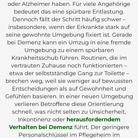
oder Alzheimer haben. Für viele Angehörige
bedeutet das eine spürbare Entlastung.
Dennoch fällt der Schritt häufig schwer –
insbesondere, wenn der Erkrankte stark auf
seine gewohnte Umgebung fixiert ist. Gerade
bei Demenz kann ein Umzug in eine fremde
Umgebung zu einem spürbaren
Krankheitsschub führen. Routinen, die im
vertrauten Zuhause noch funktionierten –
etwa der selbstständige Gang zur Toilette –
brechen weg, weil sie weniger auf bewussten
Entscheidungen als auf Gewohnheit und
Gefühlen basieren. In einer neuen Umgebung
verlieren Betroffene diese Orientierung
schnell, was nicht selten zu Unsicherheit,
Inkontinenz oder
herausforderndem
Verhalten bei Demenz
führt. Der geringere
Personalschlüssel im Pflegeheim im