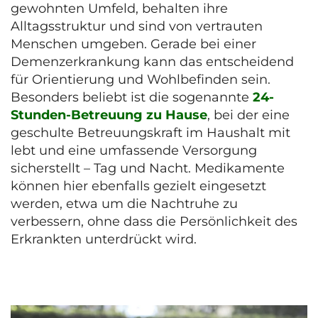
gewohnten Umfeld, behalten ihre
Alltagsstruktur und sind von vertrauten
Menschen umgeben. Gerade bei einer
Demenzerkrankung kann das entscheidend
für Orientierung und Wohlbefinden sein.
Besonders beliebt ist die sogenannte
24-
Stunden-Betreuung zu Hause
, bei der eine
geschulte Betreuungskraft im Haushalt mit
lebt und eine umfassende Versorgung
sicherstellt – Tag und Nacht. Medikamente
können hier ebenfalls gezielt eingesetzt
werden, etwa um die Nachtruhe zu
verbessern, ohne dass die Persönlichkeit des
Erkrankten unterdrückt wird.