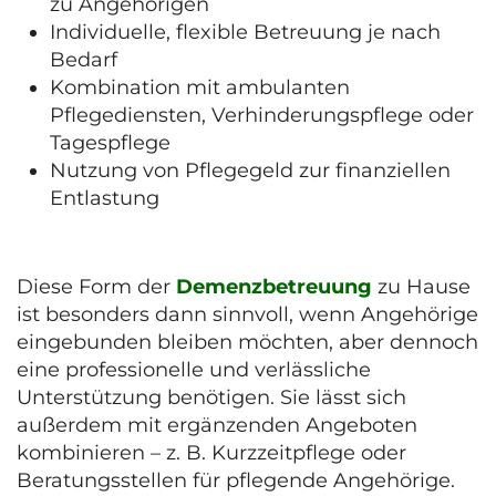
zu Angehörigen
Individuelle, flexible Betreuung je nach
Bedarf
Kombination mit ambulanten
Pflegediensten, Verhinderungspflege oder
Tagespflege
Nutzung von Pflegegeld zur finanziellen
Entlastung
Diese Form der
Demenzbetreuung
zu Hause
ist besonders dann sinnvoll, wenn Angehörige
eingebunden bleiben möchten, aber dennoch
eine professionelle und verlässliche
Unterstützung benötigen. Sie lässt sich
außerdem mit ergänzenden Angeboten
kombinieren – z. B. Kurzzeitpflege oder
Beratungsstellen für pflegende Angehörige.