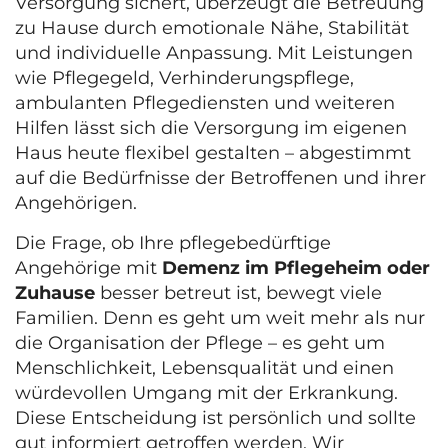
Versorgung sichert, überzeugt die Betreuung
zu Hause durch emotionale Nähe, Stabilität
und individuelle Anpassung. Mit Leistungen
wie Pflegegeld, Verhinderungspflege,
ambulanten Pflegediensten und weiteren
Hilfen lässt sich die Versorgung im eigenen
Haus heute flexibel gestalten – abgestimmt
auf die Bedürfnisse der Betroffenen und ihrer
Angehörigen.
Die Frage, ob Ihre pflegebedürftige
Angehörige mit
Demenz im Pflegeheim oder
Zuhause
besser betreut ist, bewegt viele
Familien. Denn es geht um weit mehr als nur
die Organisation der Pflege – es geht um
Menschlichkeit, Lebensqualität und einen
würdevollen Umgang mit der Erkrankung.
Diese Entscheidung ist persönlich und sollte
gut informiert getroffen werden. Wir