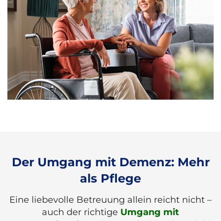
Der Umgang mit Demenz: Mehr
als Pflege
Eine liebevolle Betreuung allein reicht nicht –
auch der richtige
Umgang mit