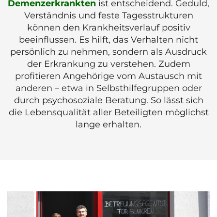
Demenzerkrankten
ist entscheidend. Geduld,
Verständnis und feste Tagesstrukturen
können den Krankheitsverlauf positiv
beeinflussen. Es hilft, das Verhalten nicht
persönlich zu nehmen, sondern als Ausdruck
der Erkrankung zu verstehen. Zudem
profitieren Angehörige vom Austausch mit
anderen – etwa in Selbsthilfegruppen oder
durch psychosoziale Beratung. So lässt sich
die Lebensqualität aller Beteiligten möglichst
lange erhalten.