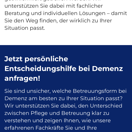
unterstützen Sie dabei mit fachlicher
Beratung und individuellen Lösungen – damit
Sie den Weg finden, der wirklich zu Ihrer
Situation passt.
Jetzt persönliche
Entscheidungshilfe bei Demenz
anfragen!
Sie sind unsicher, welche Betreuungsform bei
Demenz am besten zu Ihrer Situation passt?
Wir unterstützen Sie dabei, den Unterschied
zwischen Pflege und Betreuung klar zu
verstehen und zeigen Ihnen, wie unsere
erfahrenen Fachkräfte Sie und Ihre