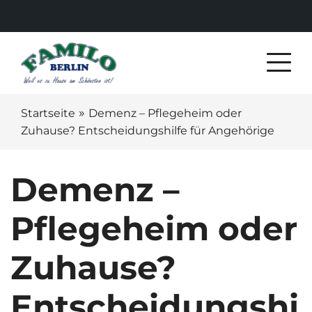
»
Startseite
Demenz – Pflegeheim oder
Zuhause? Entscheidungshilfe für Angehörige
Demenz –
Pflegeheim oder
Zuhause?
Entscheidungshi