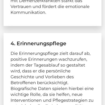
mit Demenzerkrankten stärkt das
Vertrauen und fördert die emotionale
Kommunikation.
4. Erinnerungspflege
Die Erinnerungspflege zielt darauf ab,
positive Erinnerungen wachzurufen,
indem der Tagesablauf so gestaltet
wird, dass er die persönliche
Geschichte und Vorlieben des
Betroffenen berücksichtigt.
Biografische Daten spielen hierbei eine
wichtige Rolle, da sie helfen, neue
Interventionen und Pflegestrategien zu