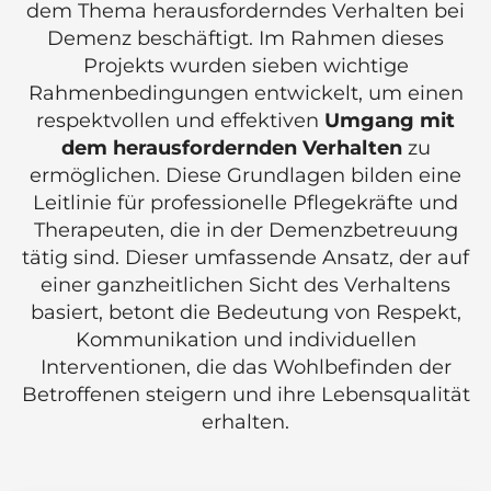
dem Thema herausforderndes Verhalten bei
Demenz beschäftigt. Im Rahmen dieses
Projekts wurden sieben wichtige
Rahmenbedingungen entwickelt, um einen
respektvollen und effektiven
Umgang mit
dem herausfordernden Verhalten
zu
ermöglichen. Diese Grundlagen bilden eine
Leitlinie für professionelle Pflegekräfte und
Therapeuten, die in der Demenzbetreuung
tätig sind. Dieser umfassende Ansatz, der auf
einer ganzheitlichen Sicht des Verhaltens
basiert, betont die Bedeutung von Respekt,
Kommunikation und individuellen
Interventionen, die das Wohlbefinden der
Betroffenen steigern und ihre Lebensqualität
erhalten.