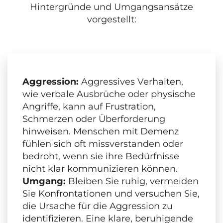
Hintergründe und Umgangsansätze
vorgestellt:
Aggression:
Aggressives Verhalten,
wie verbale Ausbrüche oder physische
Angriffe, kann auf Frustration,
Schmerzen oder Überforderung
hinweisen. Menschen mit Demenz
fühlen sich oft missverstanden oder
bedroht, wenn sie ihre Bedürfnisse
nicht klar kommunizieren können.
Umgang:
Bleiben Sie ruhig, vermeiden
Sie Konfrontationen und versuchen Sie,
die Ursache für die Aggression zu
identifizieren. Eine klare, beruhigende