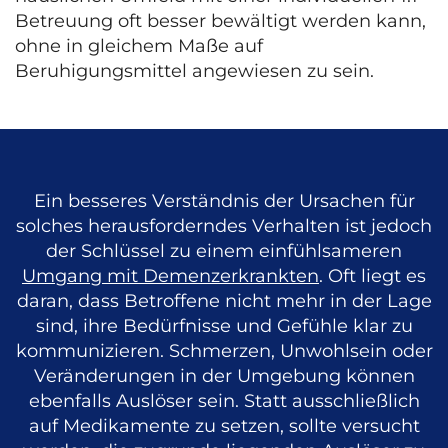
Betreuung oft besser bewältigt werden kann,
ohne in gleichem Maße auf
Beruhigungsmittel angewiesen zu sein.
Ein besseres Verständnis der Ursachen für
solches herausforderndes Verhalten ist jedoch
der Schlüssel zu einem einfühlsameren
Umgang mit Demenzerkrankten
. Oft liegt es
daran, dass Betroffene nicht mehr in der Lage
sind, ihre Bedürfnisse und Gefühle klar zu
kommunizieren. Schmerzen, Unwohlsein oder
Veränderungen in der Umgebung können
ebenfalls Auslöser sein. Statt ausschließlich
auf Medikamente zu setzen, sollte versucht