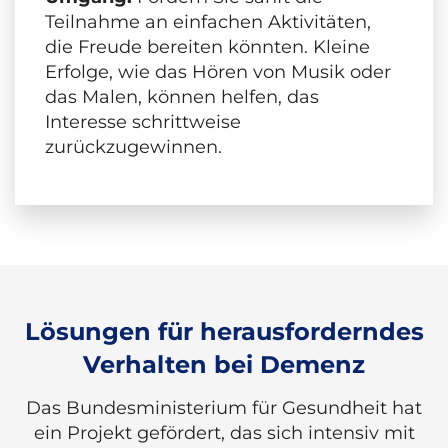
Teilnahme an einfachen Aktivitäten,
die Freude bereiten könnten. Kleine
Erfolge, wie das Hören von Musik oder
das Malen, können helfen, das
Interesse schrittweise
zurückzugewinnen.
Lösungen für herausforderndes
Verhalten bei Demenz
Das Bundesministerium für Gesundheit hat
ein Projekt gefördert, das sich intensiv mit