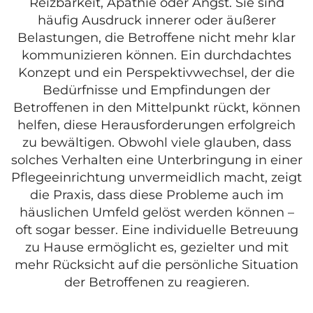
Reizbarkeit, Apathie oder Angst. Sie sind
häufig Ausdruck innerer oder äußerer
Belastungen, die Betroffene nicht mehr klar
kommunizieren können. Ein durchdachtes
Konzept und ein Perspektivwechsel, der die
Bedürfnisse und Empfindungen der
Betroffenen in den Mittelpunkt rückt, können
helfen, diese Herausforderungen erfolgreich
zu bewältigen. Obwohl viele glauben, dass
solches Verhalten eine Unterbringung in einer
Pflegeeinrichtung unvermeidlich macht, zeigt
die Praxis, dass diese Probleme auch im
häuslichen Umfeld gelöst werden können –
oft sogar besser. Eine individuelle Betreuung
zu Hause ermöglicht es, gezielter und mit
mehr Rücksicht auf die persönliche Situation
der Betroffenen zu reagieren.