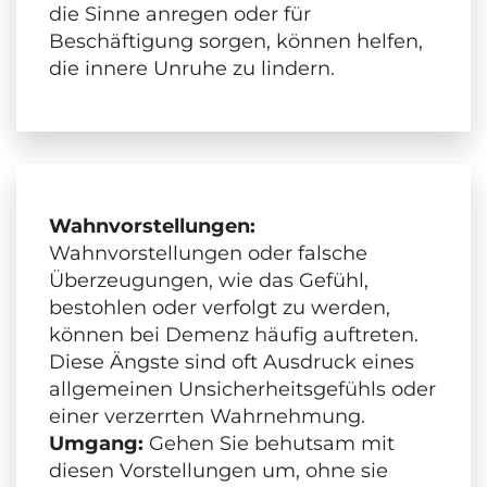
die Sinne anregen oder für
Beschäftigung sorgen, können helfen,
die innere Unruhe zu lindern.
Wahnvorstellungen:
Wahnvorstellungen oder falsche
Überzeugungen, wie das Gefühl,
bestohlen oder verfolgt zu werden,
können bei Demenz häufig auftreten.
Diese Ängste sind oft Ausdruck eines
allgemeinen Unsicherheitsgefühls oder
einer verzerrten Wahrnehmung.
Umgang:
Gehen Sie behutsam mit
diesen Vorstellungen um, ohne sie