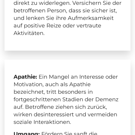
direkt zu widerlegen. Versichern Sie der
betroffenen Person, dass sie sicher ist,
und lenken Sie ihre Aufmerksamkeit
auf positive Reize oder vertraute
Aktivitäten.
Apathie:
Ein Mangel an Interesse oder
Motivation, auch als Apathie
bezeichnet, tritt besonders in
fortgeschrittenen Stadien der Demenz
auf. Betroffene ziehen sich zurück,
wirken desinteressiert und vermeiden
soziale Interaktionen.
Umgang:
Fördern Sie sanft die