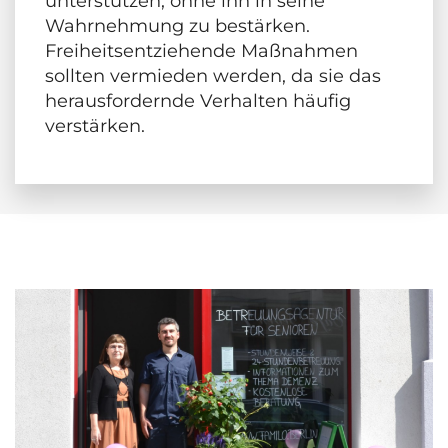
unterstützen, ohne ihn in seine
Wahrnehmung zu bestärken.
Freiheitsentziehende Maßnahmen
sollten vermieden werden, da sie das
herausfordernde Verhalten häufig
verstärken.