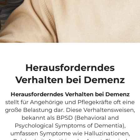
Herausforderndes
Verhalten bei Demenz
Herausforderndes Verhalten bei Demenz
stellt für Angehörige und Pflegekräfte oft eine
große Belastung dar. Diese Verhaltensweisen,
bekannt als BPSD (Behavioral and
Psychological Symptoms of Dementia),
umfassen Symptome wie Halluzinationen,