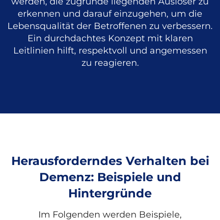
werden, die zugrunde liegenden Auslöser zu
erkennen und darauf einzugehen, um die
Lebensqualität der Betroffenen zu verbessern.
Ein durchdachtes Konzept mit klaren
Leitlinien hilft, respektvoll und angemessen
zu reagieren.
Herausforderndes Verhalten bei
Demenz: Beispiele und
Hintergründe
Im Folgenden werden Beispiele,