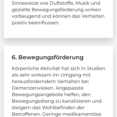
Sinnesreize wie Duftstoffe, Musik und
gezielte Bewegungsförderung wirken
vorbeugend und können das Verhalten
positiv beeinflussen.
6. Bewegungsförderung
Körperliche Aktivität hat sich in Studien
als sehr wirksam im Umgang mit
herausforderndem Verhalten bei
Demenzerwiesen. Angepasste
Bewegungsangebote helfen, den
Bewegungsdrang zu kanalisieren und
steigern das Wohlbefinden der
Betroffenen. Geringe medikamentöse