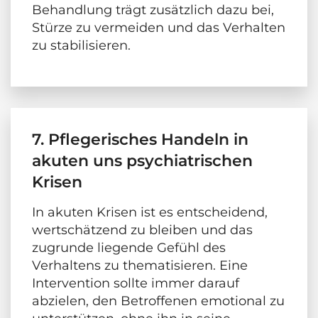
Behandlung trägt zusätzlich dazu bei,
Stürze zu vermeiden und das Verhalten
zu stabilisieren.
7. Pflegerisches Handeln in
akuten uns psychiatrischen
Krisen
In akuten Krisen ist es entscheidend,
wertschätzend zu bleiben und das
zugrunde liegende Gefühl des
Verhaltens zu thematisieren. Eine
Intervention sollte immer darauf
abzielen, den Betroffenen emotional zu