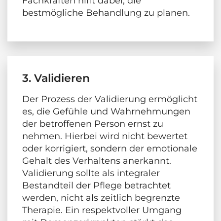
Fachkräften hilft dabei, die
bestmögliche Behandlung zu planen.
3. Validieren
Der Prozess der Validierung ermöglicht
es, die Gefühle und Wahrnehmungen
der betroffenen Person ernst zu
nehmen. Hierbei wird nicht bewertet
oder korrigiert, sondern der emotionale
Gehalt des Verhaltens anerkannt.
Validierung sollte als integraler
Bestandteil der Pflege betrachtet
werden, nicht als zeitlich begrenzte
Therapie. Ein respektvoller Umgang