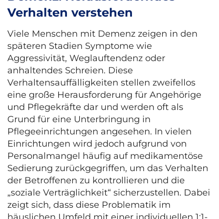
Verhalten verstehen
Viele Menschen mit Demenz zeigen in den
späteren Stadien Symptome wie
Aggressivität, Weglauftendenz oder
anhaltendes Schreien. Diese
Verhaltensauffälligkeiten stellen zweifellos
eine große Herausforderung für Angehörige
und Pflegekräfte dar und werden oft als
Grund für eine Unterbringung in
Pflegeeinrichtungen angesehen. In vielen
Einrichtungen wird jedoch aufgrund von
Personalmangel häufig auf medikamentöse
Sedierung zurückgegriffen, um das Verhalten
der Betroffenen zu kontrollieren und die
„soziale Verträglichkeit“ sicherzustellen. Dabei
zeigt sich, dass diese Problematik im
häuslichen Umfeld mit einer individuellen 1:1-