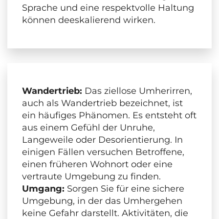
Sprache und eine respektvolle Haltung
können deeskalierend wirken.
Wandertrieb:
Das ziellose Umherirren,
auch als Wandertrieb bezeichnet, ist
ein häufiges Phänomen. Es entsteht oft
aus einem Gefühl der Unruhe,
Langeweile oder Desorientierung. In
einigen Fällen versuchen Betroffene,
einen früheren Wohnort oder eine
vertraute Umgebung zu finden.
Umgang:
Sorgen Sie für eine sichere
Umgebung, in der das Umhergehen
keine Gefahr darstellt. Aktivitäten, die