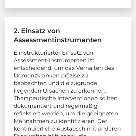
2. Einsatz von
Assessmentinstrumenten
Ein strukturierter Einsatz von
Assessment-Instrumenten ist
entscheidend, um das Verhalten des
Demenzkranken präzise zu
beobachten und die zugrunde
liegenden Ursachen zu erkennen.
Therapeutische Interventionen sollten
dokumentiert und regelmäßig
reflektiert werden, um die geeigneten
Maßnahmen zu identifizieren. Der
kontinuierliche Austausch mit anderen