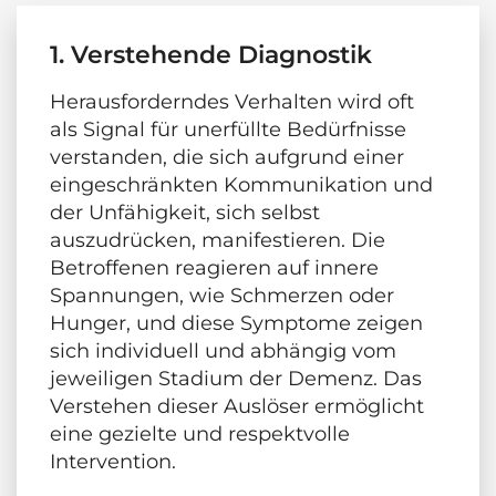
1. Verstehende Diagnostik
Herausforderndes Verhalten wird oft
als Signal für unerfüllte Bedürfnisse
verstanden, die sich aufgrund einer
eingeschränkten Kommunikation und
der Unfähigkeit, sich selbst
auszudrücken, manifestieren. Die
Betroffenen reagieren auf innere
Spannungen, wie Schmerzen oder
Hunger, und diese Symptome zeigen
sich individuell und abhängig vom
jeweiligen Stadium der Demenz. Das
Verstehen dieser Auslöser ermöglicht
eine gezielte und respektvolle
Intervention.