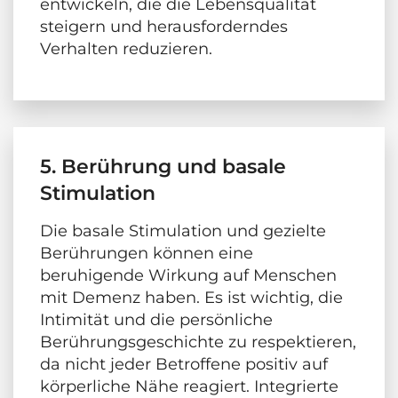
entwickeln, die die Lebensqualität
steigern und herausforderndes
Verhalten reduzieren.
5. Berührung und basale
Stimulation
Die basale Stimulation und gezielte
Berührungen können eine
beruhigende Wirkung auf Menschen
mit Demenz haben. Es ist wichtig, die
Intimität und die persönliche
Berührungsgeschichte zu respektieren,
da nicht jeder Betroffene positiv auf
körperliche Nähe reagiert. Integrierte