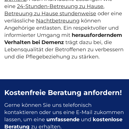
eine
24-Stunden-Betreuung zu Hause
,
Betreuung zu Hause stundenweise
oder eine
verlässliche
Nachtbetreuung
können
Angehörige entlasten. Ein respektvoller und
informierter Umgang mit
herausforderndem
Verhalten bei Demenz
trägt dazu bei, die
Lebensqualität der Betroffenen zu verbessern
und die Pflegebeziehung zu stärken.
Kostenfreie Beratung anfordern!
Gerne können Sie uns telefonisch
kontaktieren oder uns eine E-Mail zukommen
lassen, um eine
umfassende
und
kostenlose
Beratung
zu erhalten.