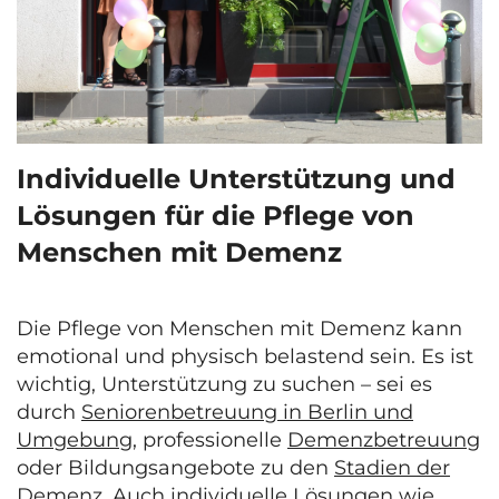
Individuelle Unterstützung und
Lösungen für die Pflege von
Menschen mit Demenz
Die Pflege von Menschen mit Demenz kann
emotional und physisch belastend sein. Es ist
wichtig, Unterstützung zu suchen – sei es
durch
Seniorenbetreuung in Berlin und
Umgebung
, professionelle
Demenzbetreuung
oder Bildungsangebote zu den
Stadien der
Demenz
. Auch individuelle Lösungen wie